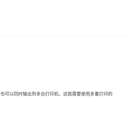
，也可以同时输出到多台打印机，这就需要使用多重打印的