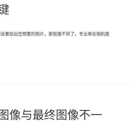
键
的设置拍出您想要的照片，那就做不到了。专业单反相机提
图像与最终图像不一