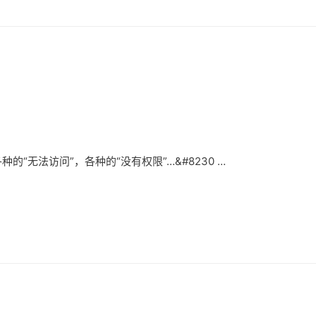
的“无法访问”，各种的“没有权限”…&#8230 …