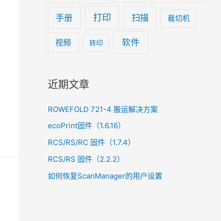
手册
打印
扫描
裁切机
软件
视频
转印
近期文章
ROWEFOLD 721-4 搬运解决方案
ecoPrint固件（1.6.16）
RCS/RS/RC 固件（1.7.4）
RCS/RS 固件（2.2.2）
如何恢复ScanManager的用户设置