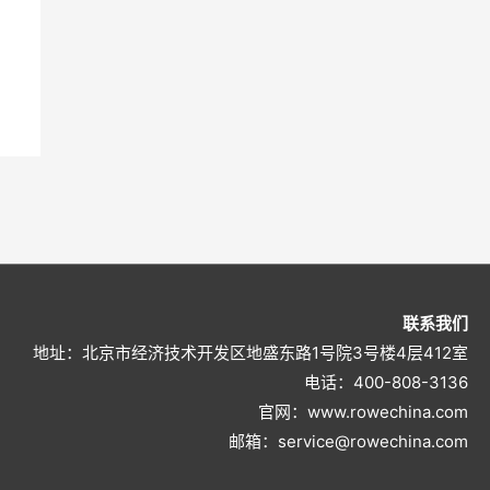
联系我们
地址：北京市经济技术开发区地盛东路1号院3号楼4层412室
电话：400-808-3136
官网：www.rowechina.com
邮箱：service@rowechina.com