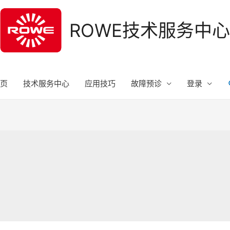
ROWE技术服务中心
页
技术服务中心
应用技巧
故障预诊
登录