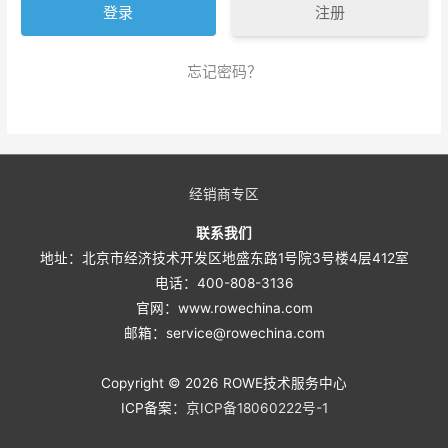
注册
忘记密码？
经销商专区
联系我们
地址：北京市经济技术开发区地盛东路1号院3号楼4层412室
电话：400-808-3136
官网：www.rowechina.com
邮箱：service@rowechina.com
Copyright © 2026
ROWE技术服务中心
ICP备案：
京ICP备18060222号-1